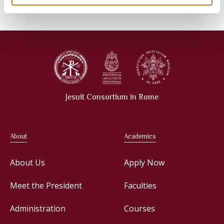
Jesuit Consortium in Rome
About
Academics
About Us
Apply Now
Meet the President
Faculties
Administration
Courses